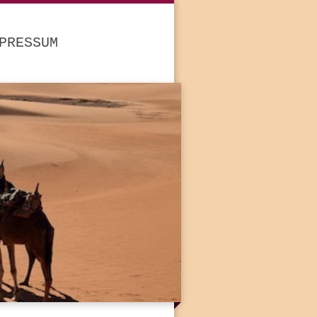
PRESSUM