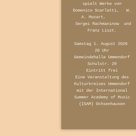
spielt Werke von
Domenico Scarlatti, W.
A. Mozart,
Sergei Rachmaninow und
Franz Liszt.
Samstag 1. August 2026
20 Uhr
Gemeindehalle Ummendorf
Schulstr. 29
Eintritt frei
Eine Veranstaltung des
Kulturkreises Ummendorf
mit der International
Summer Academy of Music
(ISAM) Ochsenhausen