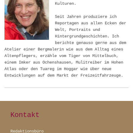
Kulturen.
Seit Jahren produziere ich
Reportagen aus allen Ecken der
Welt, Portraits und
Hintergrundgeschichten. Ich
berichte genauso gerne aus dem
Atelier einer Bergmalerin wie aus dem Alltag eines
Altenpflegers, erzähle vom Tiger von Mittelbuch,
einem Imker aus Ochenshausen, Mulitreiber im Hohen
Atlas oder den Tuareg im Hoggar wie über neue
Entwicklungen auf dem Markt der Freizeitfahrzeuge.
Kontakt
Redaktionsbüro