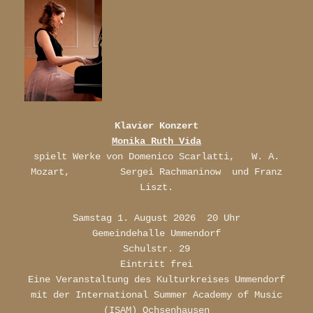
Klavier Konzert
Monika Ruth Vida
spielt Werke von Domenico Scarlatti, W. A.
Mozart, Sergei Rachmaninow und Franz
Liszt.
Samstag 1. August 2026 20 Uhr
Gemeindehalle Ummendorf
Schulstr. 29
Eintritt frei
Eine Veranstaltung des Kulturkreises Ummendorf
mit der International Summer Academy of Music
(ISAM) Ochsenhausen