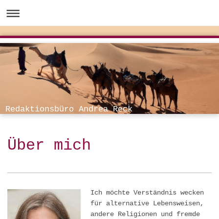
Redaktionsbüro Andrea Reck
Über mich
Ich möchte Verständnis wecken
für alternative Lebensweisen,
andere Religionen und fremde